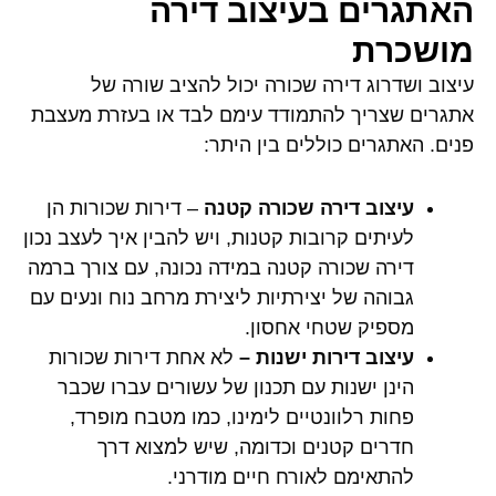
האתגרים בעיצוב דירה
מושכרת
עיצוב ושדרוג דירה ​שכורה יכול להציב שורה של
אתגרים שצריך להתמודד עימם לבד או בעזרת מעצבת
פנים. האתגרים כוללים בין היתר:
עיצוב דירה שכורה קטנה
– דירות שכורות הן
לעיתים קרובות קטנות, ויש להבין איך לעצב נכון
דירה שכורה קטנה במידה נכונה, עם צורך ברמה
גבוהה של יצירתיות ליצירת מרחב נוח ונעים עם
מספיק שטחי אחסון.
עיצוב דירות ישנות –
לא אחת דירות שכורות
הינן ישנות עם תכנון של עשורים עברו שכבר
פחות רלוונטיים לימינו, כמו מטבח מופרד,
חדרים קטנים וכדומה, שיש למצוא דרך
להתאימם לאורח חיים מודרני.