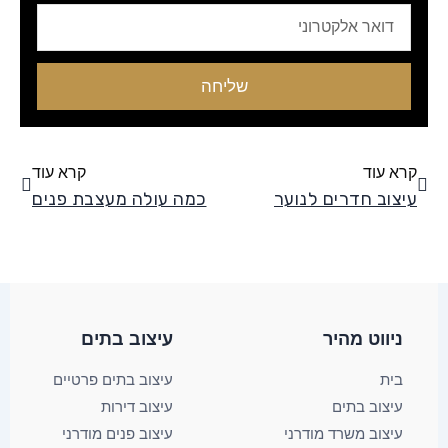
Email
שליחה
קודם
הבא
קרא עוד
קרא עוד
עיצוב חדרים לנוער
כמה עולה מעצבת פנים
ניווט מהיר
עיצוב בתים​
בית
עיצוב בתים פרטיים
עיצוב בתים
עיצוב דירות
עיצוב משרד מודרני
עיצוב פנים מודרני