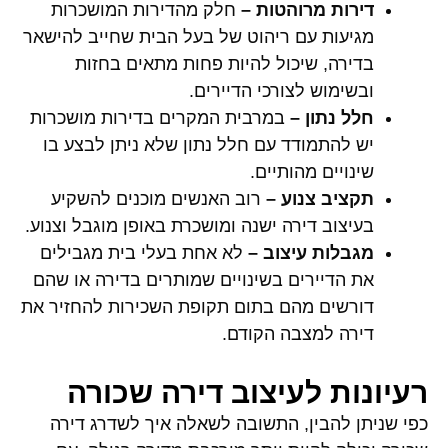
דירות מרוהטות –
חלק מהדירות המושכרות
מגיעות עם ריהוט של בעל הבית שחייב להישאר
בדירה, שיכול להיות פחות מתאים בחזות
ובשימוש לצורכי הדיירים.
חלל נתון –
במרבית המקרים בדירות מושכרות
יש להתמודד עם חלל נתון שלא ניתן לבצע בו
שינויים מהותיים.
תקציב צנוע –
רוב האנשים מוכנים להשקיע
בעיצוב דירה ישנה ומושכרת באופן מוגבל וצנוע.
מגבלות עיצוב –
לא אחת בעלי בית מגבילים
את הדיירים בשינויים שמותרים בדירה או שהם
דורשים מהם בתום תקופת השכירות להחזיר את
דירה למצבה הקודם.
רעיונות לעיצוב דירה שכורה
כפי שניתן להבין, התשובה לשאלה איך לשדרג דירה