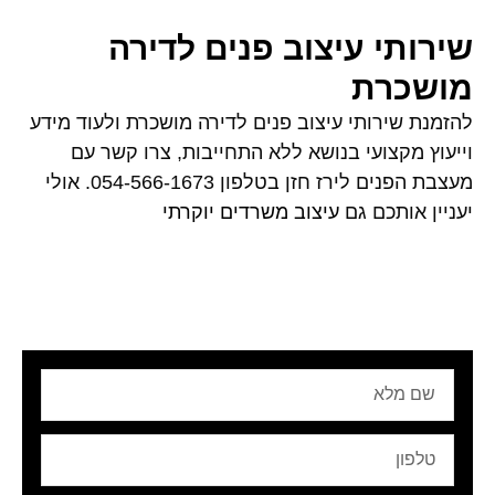
שירותי עיצוב פנים לדירה
מושכרת
להזמנת שירותי עיצוב פנים לדירה מושכרת ולעוד מידע
וייעוץ מקצועי בנושא ללא התחייבות, צרו קשר עם
מעצבת הפנים לירז חזן בטלפון 054-566-1673. אולי
יעניין אותכם גם
עיצוב משרדים יוקרתי
שם
מלא
טלפון