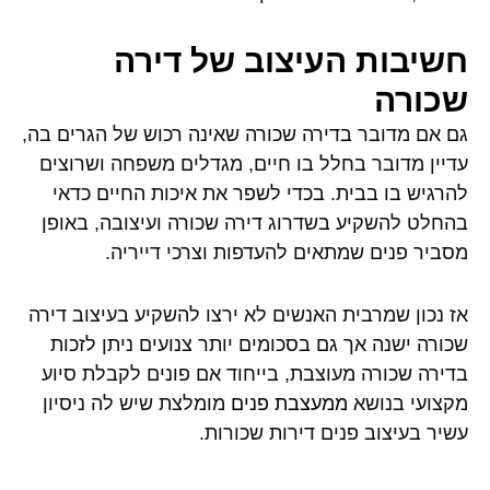
חשיבות העיצוב של דירה
שכורה
גם אם מדובר בדירה שכורה שאינה רכוש של הגרים בה,
עדיין מדובר בחלל בו חיים, מגדלים משפחה ושרוצים
להרגיש בו בבית. בכדי לשפר את איכות החיים כדאי
בהחלט להשקיע בשדרוג דירה שכורה ועיצובה, באופן
מסביר פנים שמתאים להעדפות וצרכי דייריה.
אז נכון שמרבית האנשים לא ירצו להשקיע בעיצוב דירה
שכורה ישנה אך גם בסכומים יותר צנועים ניתן לזכות
בדירה שכורה מעוצבת, בייחוד אם פונים לקבלת סיוע
מקצועי בנושא
ממעצבת פנים
מומלצת שיש לה ניסיון
עשיר בעיצוב פנים דירות שכורות.