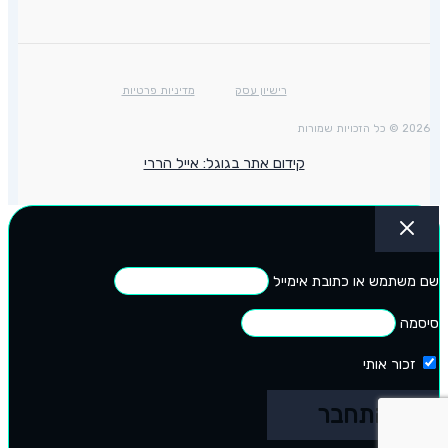
רישיון עסק
מדיניות פרטיות
2026 © כל הזכויות שמורות
קידום אתר בגוגל: אייל הררי
שם משתמש או כתובת אימייל
סיסמה
זכור אותי