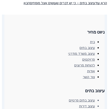
קרא עוד
עיצוב בתים – כי יש דברים שעושים אצל מומחים
הבא
ניווט מהיר
בית
עיצוב בתים
עיצוב משרד מודרני
פרויקטים
לקוחות מרוצים
אודות
צור קשר
עיצוב בתים​
עיצוב בתים פרטיים
עיצוב דירות