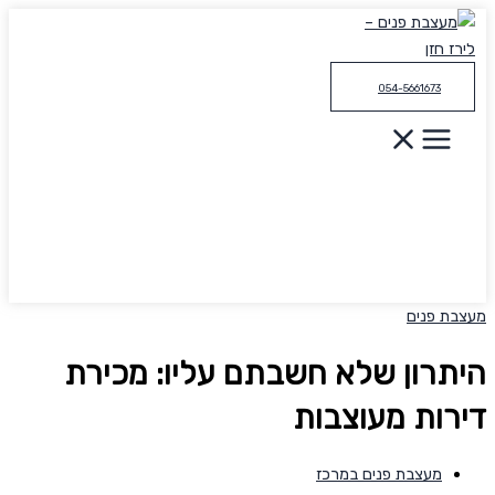
דילוג
לתוכן
054-5661673
מעצבת פנים
היתרון שלא חשבתם עליו: מכירת
דירות מעוצבות
מעצבת פנים במרכז