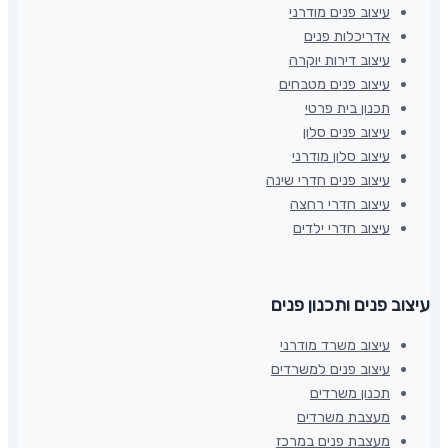
עיצוב פנים מודרני
אדריכלות פנים
עיצוב דירות יוקרה
עיצוב פנים מטבחים
תכנון בית פרטי
עיצוב פנים סלון
עיצוב סלון מודרני
עיצוב פנים חדרי שינה
עיצוב חדרי רחצה
עיצוב חדרי ילדים
עיצוב פנים ותכנון פנים​
עיצוב משרד מודרני
עיצוב פנים למשרדים
תכנון משרדים
מעצבת משרדים
מעצבת פנים במרכז