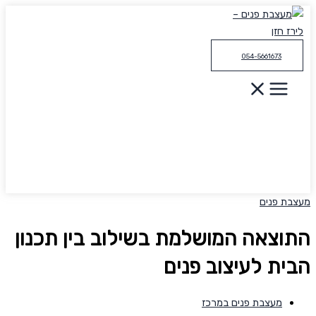
דילוג
לתוכן
054-5661673
מעצבת פנים
התוצאה המושלמת בשילוב בין תכנון
הבית לעיצוב פנים
מעצבת פנים במרכז