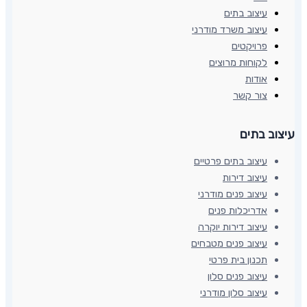
עיצוב בתים
עיצוב משרד מודרני
פרויקטים
לקוחות מרוצים
אודות
צור קשר
עיצוב בתים​
עיצוב בתים פרטיים
עיצוב דירות
עיצוב פנים מודרני
אדריכלות פנים
עיצוב דירות יוקרה
עיצוב פנים מטבחים
תכנון בית פרטי
עיצוב פנים סלון
עיצוב סלון מודרני