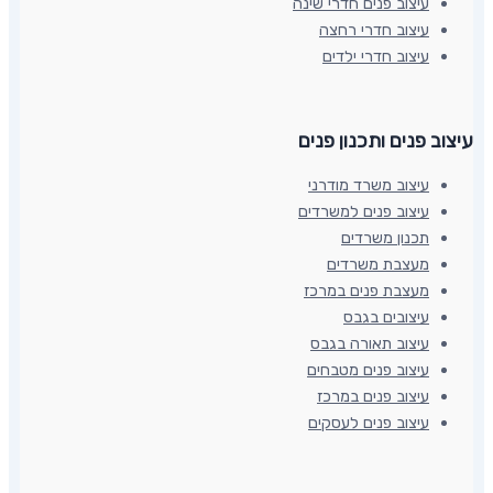
עיצוב פנים חדרי שינה
עיצוב חדרי רחצה
עיצוב חדרי ילדים
עיצוב פנים ותכנון פנים​
עיצוב משרד מודרני
עיצוב פנים למשרדים
תכנון משרדים
מעצבת משרדים
מעצבת פנים במרכז
עיצובים בגבס
עיצוב תאורה בגבס
עיצוב פנים מטבחים
עיצוב פנים במרכז
עיצוב פנים לעסקים