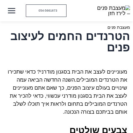
ילוג
תוכן
054-5661673
מעצבת פנים
הטרנדים החמים לעיצוב
פנים
מעוניינים לעצב את הבית בסגנון מודרני? כדאי שתכירו
את הטרנדים המובילים.השנה החדשה הביאה עמה
שינויים בעולם עיצוב הפנים, כך שאם אתם מעוניינים
לעצב את הבית בסגנון מודרני עכשווי, כדאי להכיר את
הטרנדים המובילים בתחום ולראות איך תוכלו לשלב
אותם בביתכם בצורה הנכונה.
צבעים שולטים