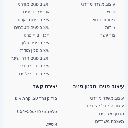
עיצוב משרד מודרני
עיצוב פנים מודרני
פרויקטים
אדריכלות פנים
לקוחות מרוצים
עיצוב דירות יוקרה
אודות
עיצוב פנים מטבחים
צור קשר
תכנון בית פרטי
עיצוב פנים סלון
עיצוב סלון מודרני
עיצוב פנים חדרי שינה
עיצוב חדרי רחצה
עיצוב חדרי ילדים
YouTube
Facebook
X
עיצוב פנים ותכנון פנים​
יצירת קשר​
מרזוק ועזר 20, קרית אונו​
עיצוב משרד מודרני
עיצוב פנים למשרדים
טלפון: 054-566-1673
תכנון משרדים
מעצבת משרדים
אימייל: