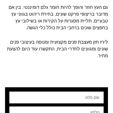
גם העץ חוזר והופך להיות חומר גלם דומיננטי. בין אם
מדובר בריצופי פרקט שונים, בחירת ריהוט בגווני עץ
טבעיים, תליית מסגרות על הקירות או בשילובי עץ
בחפצים שונים ברחבי הבית כולל כלי הגשה.
לירז חזן מעצבת פנים
מקצועית ומנוסה בעיצובי פנים
שונים ומגוונים לחדרי הבית, התקשרו עוד היום להצעת
מחיר.
שם
מלא
טלפון