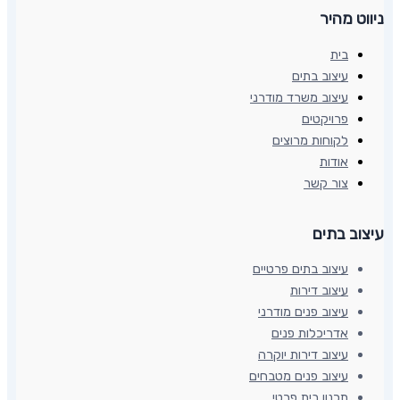
ניווט מהיר
בית
עיצוב בתים
עיצוב משרד מודרני
פרויקטים
לקוחות מרוצים
אודות
צור קשר
עיצוב בתים​
עיצוב בתים פרטיים
עיצוב דירות
עיצוב פנים מודרני
אדריכלות פנים
עיצוב דירות יוקרה
עיצוב פנים מטבחים
תכנון בית פרטי