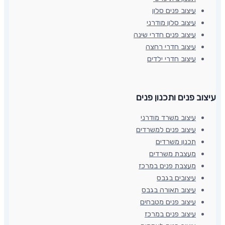
עיצוב פנים סלון
עיצוב סלון מודרני
עיצוב פנים חדרי שינה
עיצוב חדרי רחצה
עיצוב חדרי ילדים
עיצוב פנים ותכנון פנים​
עיצוב משרד מודרני
עיצוב פנים למשרדים
תכנון משרדים
מעצבת משרדים
מעצבת פנים במרכז
עיצובים בגבס
עיצוב תאורה בגבס
עיצוב פנים מטבחים
עיצוב פנים במרכז