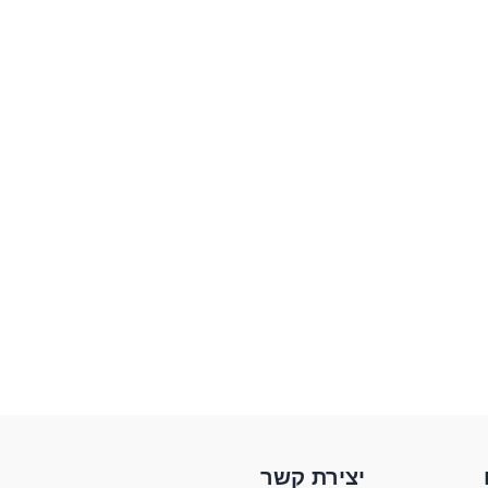
YouTube
Facebook
X
יצירת קשר​