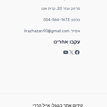
מרזוק ועזר 20, קרית אונו​
טלפון: 054-566-1673
אימייל: lirazhazan90@gmail.com
עקבו אחרינו
קידום אתר בגוגל: אייל הררי