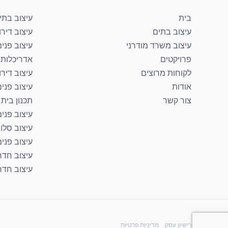
בית
עיצוב בתי
עיצוב בתים
עיצוב דירו
עיצוב משרד מודרני
עיצוב פנים
פרויקטים
אדריכלות 
לקוחות מרוצים
עיצוב דירו
אודות
עיצוב פני
צור קשר
תכנון בית
עיצוב פנים
עיצוב סלון
עיצוב פני
עיצוב חדר
עיצוב חדר
רישיון עסק
מדיניות פרטיות