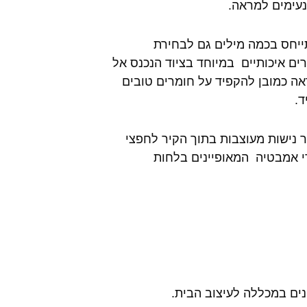
נעימים למראה.
תייחס בכמה מילים גם לבחירת
ם איכותיים במיוחד בציוד הנכנס אל
אה כמובן להקפיד על חומרים טובים
ד.
 נישות מעוצבות בתוך הקיר לחפצי
י אמבטיה המאופיינים בלחות
נים במכללה לעיצוב הבית.