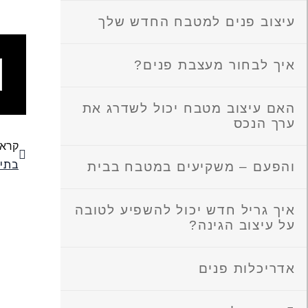
עיצוב פנים למטבח החדש שלך
איך לבחור מעצבת פנים?
ש
מ
האם עיצוב מטבח יכול לשדרג את
ערך הנכס
קודם
קרא 
בתים
והפעם – משקיעים במטבח בבית
איך גריל חדש יכול להשפיע לטובה
על עיצוב הגינה?
אדריכלות פנים