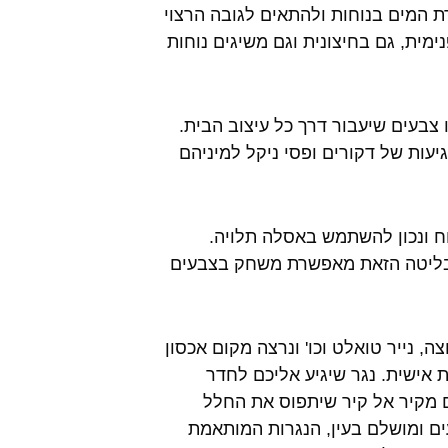
 המים בנוחות ולהתאים לגובה הרצוי
מית, גם בחיצונית וגם משיגים נוחות
צבעים שיעבור דרך כל עיצוב הבית.
יעות של דקורים ופסי ניקל למיניהם
וח ונכון להשתמש באסלה תלויה.
 הבליטה הזאת מאפשרת משחק בצבעים
, נייר טואלט וכו' ונרצה מקום אכסון
 אישית. נגר שיגיע אליכם לחדר
ם מקיר אל קיר שיתפוס את החלל
עים ומושלם בעין, הנגרות המותאמת