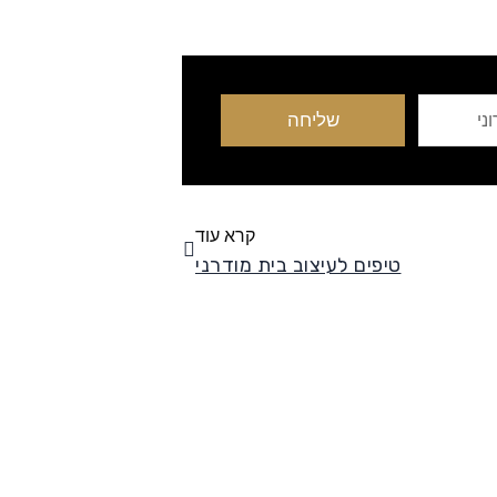
שליחה
הבא
קרא עוד
טיפים לעיצוב בית מודרני