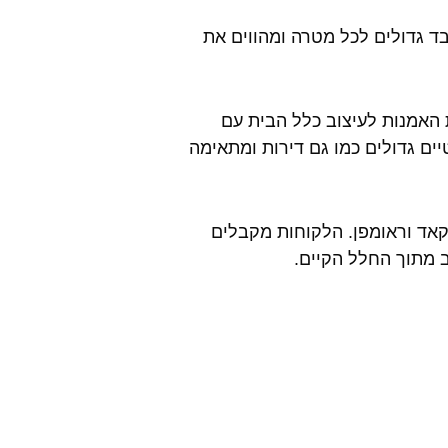
 בד גדולים לכל מטרה ומהווים את
 האמנות לעיצוב כלל הבית עם
מעצבת בתים פרטיים גדולים כמו גם דירות ומתאימה
קאד וראומפן. הלקוחות מקבלים
 מתוך החלל הקיים.