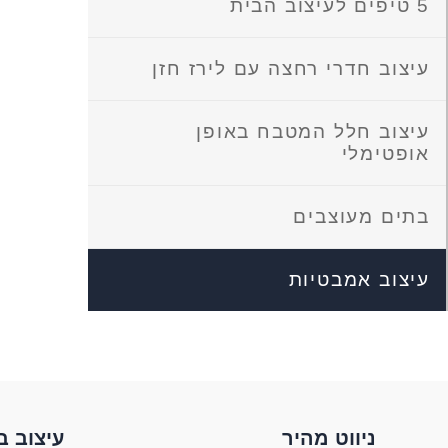
5 טיפים לעיצוב הבית
עיצוב חדרי רחצה עם לירז חזן
עיצוב חלל המטבח באופן
אופטימלי
בתים מעוצבים
עיצוב אמבטיות
ניווט מהיר
עיצוב ב