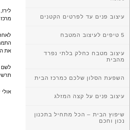
לירז,
עיצוב פנים עד לפרטים הקטנים
מרכז 
5 טיפים לעיצוב המטבח
לאחר 
את הע
עיצוב מטבח כחלק בלתי נפרד
מהבית
לשם ע
תרשים
השפעת הסלון שלכם כמרכז הבית
אולי 
עיצוב פנים על קצה המזלג
שיפוץ הבית – הכל מתחיל בתכנון
נכון וחכם