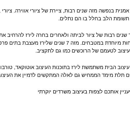
 אמנית בנפשה מזה שנים רבות, ציירת של ציורי אווירה. ציורי
תשומת הלב בחלל בו הם נתלים.
שנים רבות של ציור לביתה ולאחרים בחרה לירז להרחיב את
התמחות מיוחדת במטבחים. מזה 7 שנים שלירז 
יצוב לטעמם של הרוכשים כמו גם לתקציב.
יצוב הבית משתמשת לירז בתוכנות העיצוב אוטוקאד, טורבו
 תלת מימד הממחיש גם לאלה המתקשים לדמיין את העיצוב
יעניין אותכם לצפות
בעיצוב משרדים יוקרתי