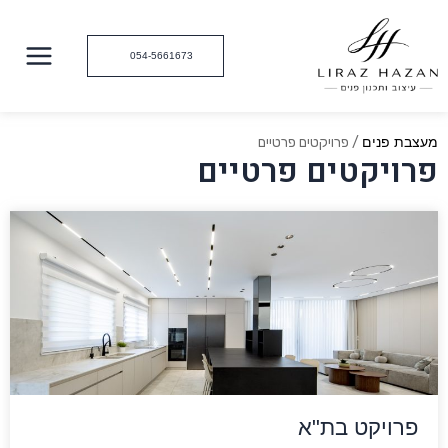
ילוג
תוכן
054-5661673
מעצבת פנים
/
פרויקטים פרטיים
פרויקטים פרטיים
פרויקט בת"א