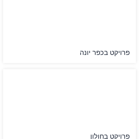
פרויקט בכפר יונה
פרויקט בחולון