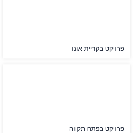
פרויקט בקריית אונו
פרויקט בפתח תקווה