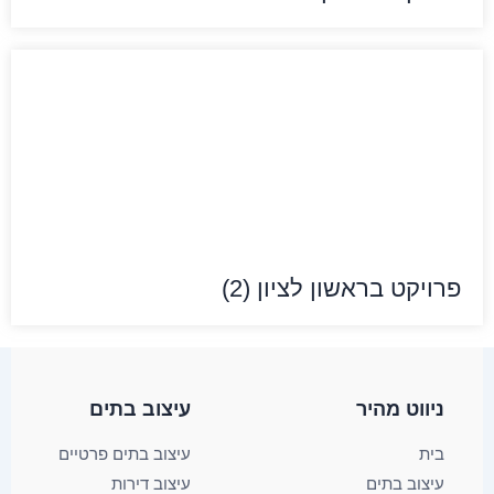
פרויקט בראשון לציון (2)
ניווט מהיר
עיצוב בתים​
בית
עיצוב בתים פרטיים
עיצוב בתים
עיצוב דירות