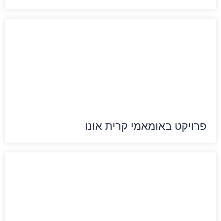
פרויקט באומאמי קרית אונו