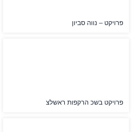
פרויקט – נווה סביון
פרויקט בשכ הרקפות ראשלצ