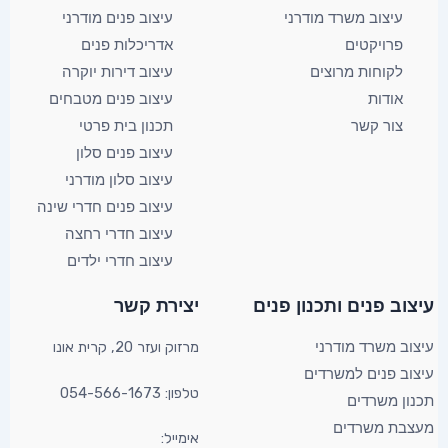
עיצוב משרד מודרני
עיצוב פנים מודרני
פרויקטים
אדריכלות פנים
לקוחות מרוצים
עיצוב דירות יוקרה
אודות
עיצוב פנים מטבחים
צור קשר
תכנון בית פרטי
עיצוב פנים סלון
עיצוב סלון מודרני
עיצוב פנים חדרי שינה
עיצוב חדרי רחצה
עיצוב חדרי ילדים
YouTube
Facebook
X
עיצוב פנים ותכנון פנים​
יצירת קשר​
מרזוק ועזר 20, קרית אונו​
עיצוב משרד מודרני
עיצוב פנים למשרדים
טלפון: 054-566-1673
תכנון משרדים
מעצבת משרדים
אימייל: