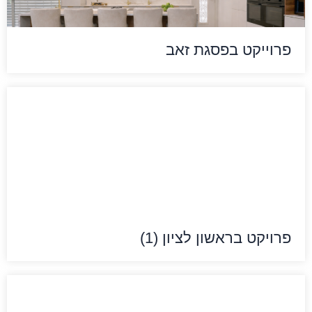
פרוייקט בפסגת זאב
פרויקט בראשון לציון (1)