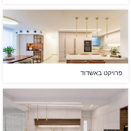
פרויקט באשדוד