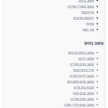
עיצוב בתים
עיצוב משרד מודרני
פרויקטים
לקוחות מרוצים
אודות
צור קשר
עיצוב בתים​
עיצוב בתים פרטיים
עיצוב דירות
עיצוב פנים מודרני
אדריכלות פנים
עיצוב דירות יוקרה
עיצוב פנים מטבחים
תכנון בית פרטי
עיצוב פנים סלון
עיצוב סלון מודרני
עיצוב פנים חדרי שינה