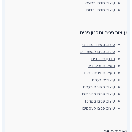
עיצוב חדרי רחצה
עיצוב חדרי ילדים
עיצוב פנים ותכנון פנים​
עיצוב משרד מודרני
עיצוב פנים למשרדים
תכנון משרדים
מעצבת משרדים
מעצבת פנים במרכז
עיצובים בגבס
עיצוב תאורה בגבס
עיצוב פנים מטבחים
עיצוב פנים במרכז
עיצוב פנים לעסקים
יצירת קשר​