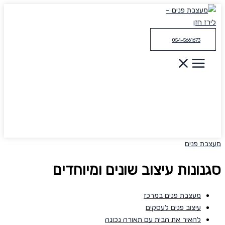
דילוג
לתוכן
054-5661673
מעצבת פנים
סגנונות עיצוב שונים ומיוחדים
מעצבת פנים במרכז
עיצוב פנים לעסקים
להאיר את הבית עם תאורה נכונה