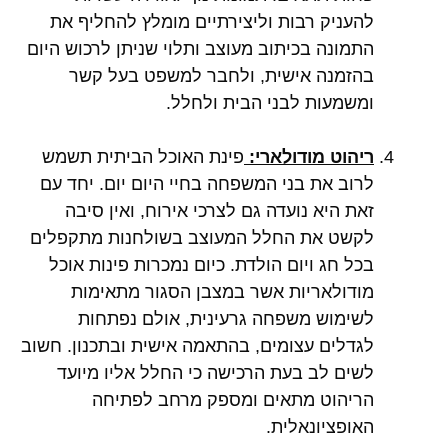
להעניק רבות וליצירתיים מומלץ להחליף את
התמונה בכיתוב מעוצב ותלוי שניתן לרכוש היום
בהזמנה אישית, ולחבר למשפט בעל קשר
ומשמעות לבני הבית ולחלל.
ריהוט מודולארי:
פינת האוכל הביתית תשמש
לרוב את בני המשפחה בחיי היום יום. יחד עם
זאת היא נועדה גם לצרכי אירוח, ואין סיבה
לקשט את החלל המעוצב בשולחנות מתקפלים
בכל חג ויום הולדת. כיום נמכרות פינות אוכל
מודולאריות אשר במצבן הסגור מתאימות
לשימוש משפחה גרעינית, אולם נפתחות
לגדלים עצומים, בהתאמה אישית ובתכנון. חשוב
לשים לב בעת הרכישה כי החלל אליו מיועד
הריהוט מתאים ומספק מרחב לפתיחה
האופציונאלית.