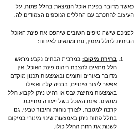
כאשר מדובר בפינת אוכל הנמצאת בחלל פתוח, על
העיצוב להתכתב עם החללים הנוספים הצמודים לה.
לפניכם שישה טיפים חשובים שיהפכו את פינת האוכל
הביתית לחלל מזמין, נוח ומתאים לאירוח:
בחירת מיקום:
במרבית הבתים נקבע מראש
חלל מתאים להצבת ריהוט פינת האוכל. אין
מדובר באורים ותומים ובאמצעות תכנון מוקדם
אפשר ליצור שינויים, בבניה קלה ואפילו
באמצעות מחיצת גבס או רהיט ניתן לקבוע חלל
מתאים. פינת האוכל בשל ייעודה מחייבת
קרבה למטבח, לצורך נוחות וחיבור טבעי. גם
בחלל פתוח ניתן באמצעות שינוי מינורי במיקום
לשנות את חזות החלל כולו.