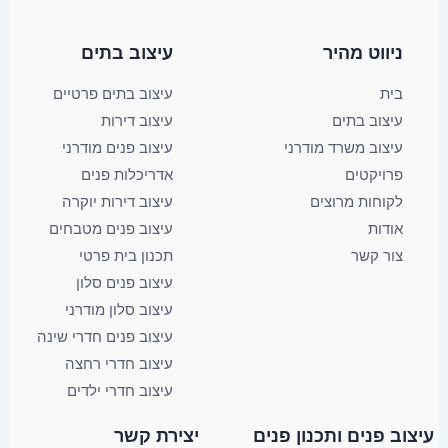
ניווט מהיר
עיצוב בתים​
בית
עיצוב בתים פרטיים
עיצוב בתים
עיצוב דירות
עיצוב משרד מודרני
עיצוב פנים מודרני
פרויקטים
אדריכלות פנים
לקוחות מרוצים
עיצוב דירות יוקרה
אודות
עיצוב פנים מטבחים
צור קשר
תכנון בית פרטי
עיצוב פנים סלון
עיצוב סלון מודרני
עיצוב פנים חדרי שינה
עיצוב חדרי רחצה
עיצוב חדרי ילדים
YouTube
Facebook
X
עיצוב פנים ותכנון פנים​
יצירת קשר​