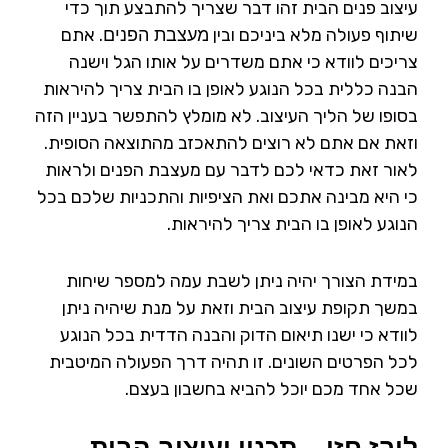
עיצוב פנים הבית זהו דבר שצריך להתבצע תוך כדי
שיתוף פעולה מלא ביניכם ובין
. אתם
מעצבת הפנים
צריכים לוודא כי אתם משדרים על אותו הגל וישנה
הבנה כללית בכל הנוגע לאופן בו הבית צריך להיראות
בסופו של הליך העיצוב. לא מומלץ להתפשר בעניין הזה
וזאת אם אתם לא רוצים להתאכזב מהתוצאה הסופית.
לאור זאת כדאי לכם לדבר עם מעצבת הפנים ולראות
כי היא מבינה אתכם ואת הציפיות והתכניות שלכם בכל
הנוגע לאופן בו הבית צריך להיראות.
במידת הצורך יהיה ניתן לשבת עמה למספר שיחות
במשך תקופת עיצוב הבית וזאת על מנת שיהיה ניתן
לוודא כי ישנו תיאום הדוק והבנה הדדית בכל הנוגע
לכל הפרטים השונים. זו תהיה דרך הפעולה המיטבית
שכל אחד מכם יוכל להביא בחשבון בעצם.