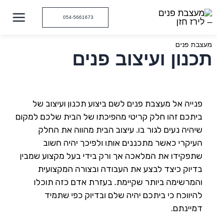
ילוג
תוכן
054-5661673
מעצבת פנים
תכנון ועיצוב פנים
פנייה אל מעצבת פנים לשם ביצוע תכנון ועיצוב של
ביתכם זהו חלק קריטי מהפיכתו של הבית שלכם למקום
שיהיה נעים לגור בו. עיצוב הבית מהווה את החלק
העיקרי כאשר מתכננים אותו ולפיכך יהיה חשוב
שתפקידו את המלאכה אך ורק בידי בעל מקצוע שמבין
בדיוק כיצד לבצע את העבודה ובצורה המקצועית
והמרשימה ביותר שקיימת. בעזרת אדם כזה תוכלו
להיווכח כי ביתכם יהיה שלם ובדיוק כפי שתמיד
דמיינתם.