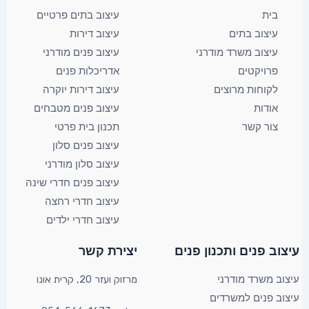
בית
עיצוב בתים פרטיים
עיצוב בתים
עיצוב דירות
עיצוב משרד מודרני
עיצוב פנים מודרני
פרויקטים
אדריכלות פנים
לקוחות מרוצים
עיצוב דירות יוקרה
אודות
עיצוב פנים מטבחים
צור קשר
תכנון בית פרטי
עיצוב פנים סלון
עיצוב סלון מודרני
עיצוב פנים חדרי שינה
עיצוב חדרי רחצה
עיצוב חדרי ילדים
YouTube
Facebook
X
עיצוב פנים ותכנון פנים​
יצירת קשר​
מרזוק ועזר 20, קרית אונו​
עיצוב משרד מודרני
עיצוב פנים למשרדים