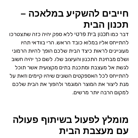
חייבים להשקיע במלאכה –
תכנון הבית
דבר כמו
ללא ספק יהיה כזה שתצטרכו
תכנון בית פרטי
להתייחס אליו במלוא כובד הראש. הרי בוודאי תהיו
מעוניינים לראות כיצד הבית שלכם הופך להיות הרמוני
ושלם מבחינת התכנון והעיצוב שלו. לשם כך יהיה חשוב
לגשת אל מעצבת ומתכנת בתים מקצועית אשר תוכל
להתייחס לכל האספקטים השונים שיהיו קיימים וזאת על
מנת ליצור את המוצר המוגמר ולהפוך את הבית שלכם
למקום הרבה יותר מרשים.
מומלץ לפעול בשיתוף פעולה
עם מעצבת הבית