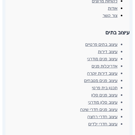
לקוחות מרוצים
אודות
צור קשר
עיצוב בתים​
עיצוב בתים פרטיים
עיצוב דירות
עיצוב פנים מודרני
אדריכלות פנים
עיצוב דירות יוקרה
עיצוב פנים מטבחים
תכנון בית פרטי
עיצוב פנים סלון
עיצוב סלון מודרני
עיצוב פנים חדרי שינה
עיצוב חדרי רחצה
עיצוב חדרי ילדים