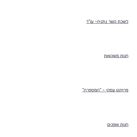
לשכת קשר נתניה- עו"ד
חנות משקאות
פרויקט עסקי – "המספרה"
חנות אופנים