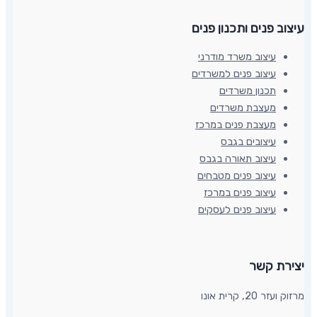
עיצוב פנים ותכנון פנים​
עיצוב משרד מודרני
עיצוב פנים למשרדים
תכנון משרדים
מעצבת משרדים
מעצבת פנים במרכז
עיצובים בגבס
עיצוב תאורה בגבס
עיצוב פנים מטבחים
עיצוב פנים במרכז
עיצוב פנים לעסקים
יצירת קשר​
מרזוק ועזר 20, קרית אונו​