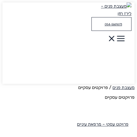
דילוג
לתוכן
054-5661673
מעצבת פנים
/
פרויקטים עסקיים
פרויקטים עסקיים
פרויקט עסקי – מרפאת עיניים