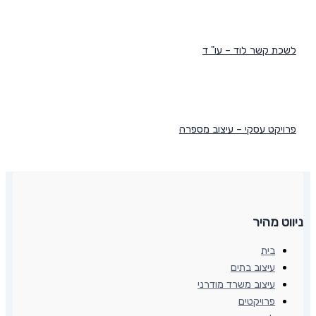
לשכת קשר לוד – עו" ד
פרויקט עסקי – עיצוב מספרה
ניווט מהיר
בית
עיצוב בתים
עיצוב משרד מודרני
פרויקטים