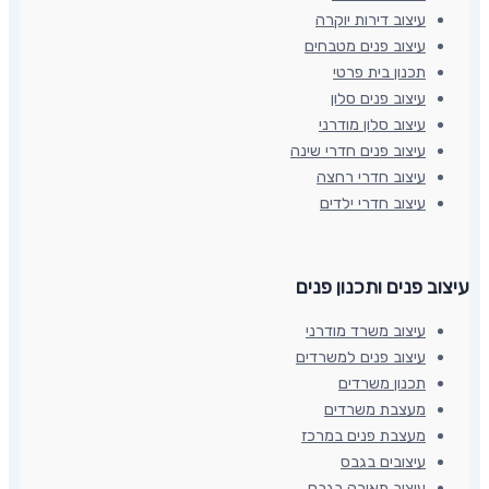
עיצוב דירות יוקרה
עיצוב פנים מטבחים
תכנון בית פרטי
עיצוב פנים סלון
עיצוב סלון מודרני
עיצוב פנים חדרי שינה
עיצוב חדרי רחצה
עיצוב חדרי ילדים
עיצוב פנים ותכנון פנים​
עיצוב משרד מודרני
עיצוב פנים למשרדים
תכנון משרדים
מעצבת משרדים
מעצבת פנים במרכז
עיצובים בגבס
עיצוב תאורה בגבס