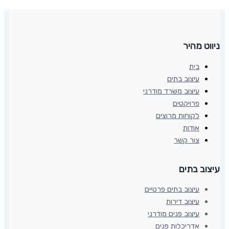
ניווט מהיר
בית
עיצוב בתים
עיצוב משרד מודרני
פרויקטים
לקוחות מרוצים
אודות
צור קשר
עיצוב בתים​
עיצוב בתים פרטיים
עיצוב דירות
עיצוב פנים מודרני
אדריכלות פנים