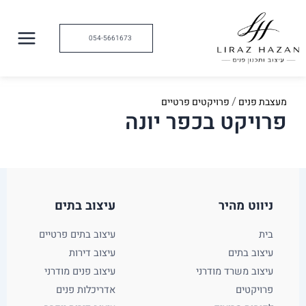
ילוג
תוכן
054-5661673
מעצבת פנים
פרויקטים פרטיים
/
פרויקט בכפר יונה
ניווט מהיר
עיצוב בתים​
בית
עיצוב בתים פרטיים
עיצוב בתים
עיצוב דירות
עיצוב משרד מודרני
עיצוב פנים מודרני
פרויקטים
אדריכלות פנים