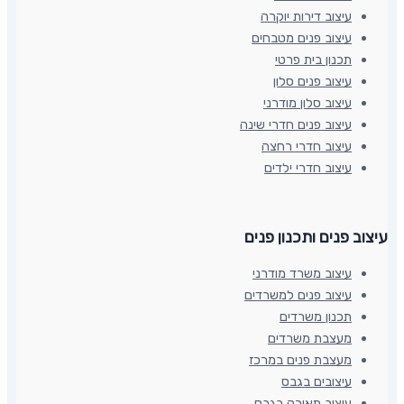
עיצוב דירות יוקרה
עיצוב פנים מטבחים
תכנון בית פרטי
עיצוב פנים סלון
עיצוב סלון מודרני
עיצוב פנים חדרי שינה
עיצוב חדרי רחצה
עיצוב חדרי ילדים
עיצוב פנים ותכנון פנים​
עיצוב משרד מודרני
עיצוב פנים למשרדים
תכנון משרדים
מעצבת משרדים
מעצבת פנים במרכז
עיצובים בגבס
עיצוב תאורה בגבס