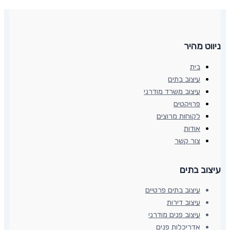
ניווט מהיר
בית
עיצוב בתים
עיצוב משרד מודרני
פרויקטים
לקוחות מרוצים
אודות
צור קשר
עיצוב בתים​
עיצוב בתים פרטיים
עיצוב דירות
עיצוב פנים מודרני
אדריכלות פנים