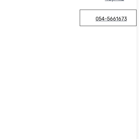
054-5661673