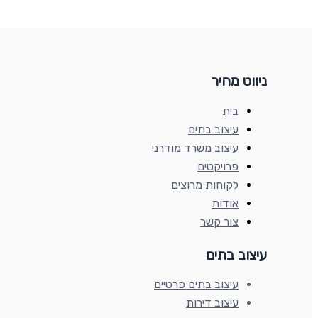
ניווט מהיר
בית
עיצוב בתים
עיצוב משרד מודרני
פרויקטים
לקוחות מרוצים
אודות
צור קשר
עיצוב בתים​
עיצוב בתים פרטיים
עיצוב דירות