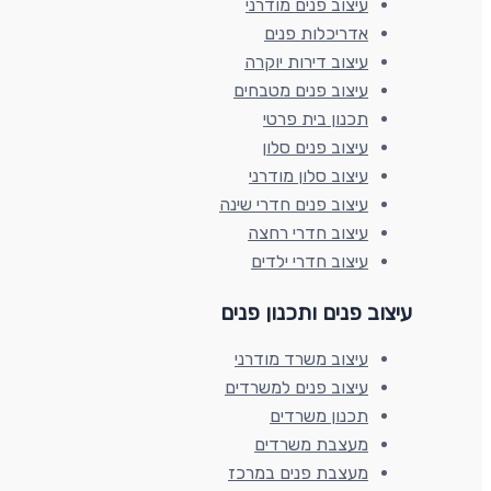
עיצוב פנים מודרני
אדריכלות פנים
עיצוב דירות יוקרה
עיצוב פנים מטבחים
תכנון בית פרטי
עיצוב פנים סלון
עיצוב סלון מודרני
עיצוב פנים חדרי שינה
עיצוב חדרי רחצה
עיצוב חדרי ילדים
עיצוב פנים ותכנון פנים​
עיצוב משרד מודרני
עיצוב פנים למשרדים
תכנון משרדים
מעצבת משרדים
מעצבת פנים במרכז