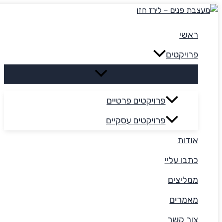
דילוג
לתוכן
ראשי
פרויקטים
פרויקטים פרטיים
פרויקטים עסקיים
אודות
כתבו עליי
ממליצים
מאמרים
צור קשר