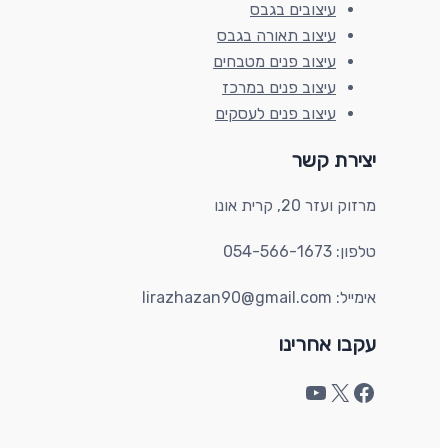
עיצובים בגבס
עיצוב תאורה בגבס
עיצוב פנים מטבחים
עיצוב פנים במרכז
עיצוב פנים לעסקים
יצירת קשר​
מרזוק ועזר 20, קרית אונו​
טלפון: 054-566-1673
אימייל: lirazhazan90@gmail.com
עקבו אחרינו