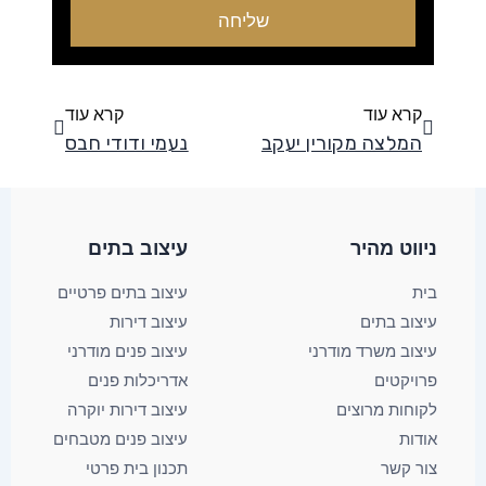
שליחה
קודם
הבא
קרא עוד
קרא עוד
המלצה מקורין יעקב
נעמי ודודי חבס
ניווט מהיר
עיצוב בתים​
בית
עיצוב בתים פרטיים
עיצוב בתים
עיצוב דירות
עיצוב משרד מודרני
עיצוב פנים מודרני
פרויקטים
אדריכלות פנים
לקוחות מרוצים
עיצוב דירות יוקרה
אודות
עיצוב פנים מטבחים
צור קשר
תכנון בית פרטי