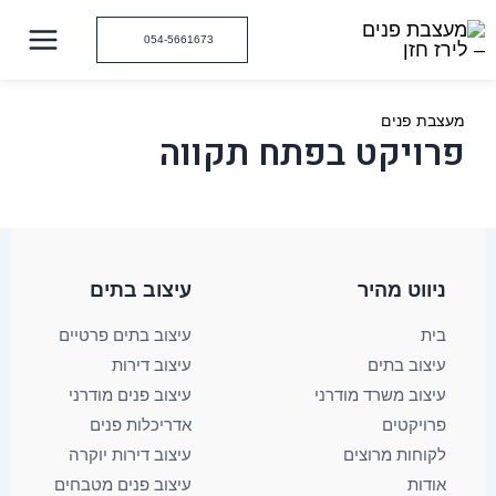
ילוג
תוכן
054-5661673
מעצבת פנים
פרויקט בפתח תקווה
ניווט מהיר
עיצוב בתים​
בית
עיצוב בתים פרטיים
עיצוב בתים
עיצוב דירות
עיצוב משרד מודרני
עיצוב פנים מודרני
פרויקטים
אדריכלות פנים
לקוחות מרוצים
עיצוב דירות יוקרה
אודות
עיצוב פנים מטבחים