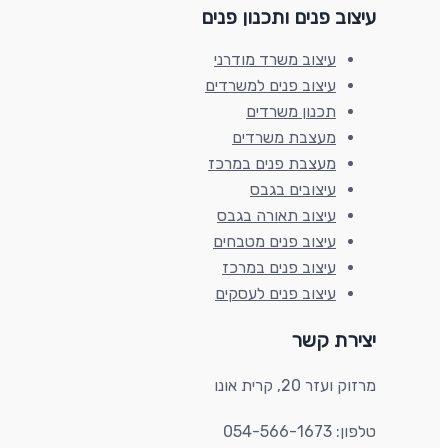
עיצוב פנים ותכנון פנים​
עיצוב משרד מודרני
עיצוב פנים למשרדים
תכנון משרדים
מעצבת משרדים
מעצבת פנים במרכז
עיצובים בגבס
עיצוב תאורה בגבס
עיצוב פנים מטבחים
עיצוב פנים במרכז
עיצוב פנים לעסקים
יצירת קשר​
מרזוק ועזר 20, קרית אונו​
טלפון: 054-566-1673