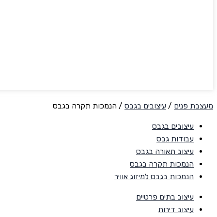
מעצבת פנים
/
עיצובים בגבס
/
הנמכות תקרה בגבס
עיצובים בגבס
עבודות גבס
עיצוב תאורה בגבס
הנמכות תקרה בגבס
הנמכות בגבס למיזוג אוויר
עיצוב בתים פרטיים
עיצוב דירות