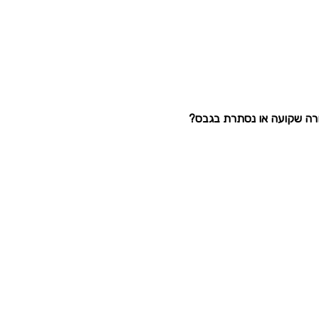
ורה שקועה או נסתרת בגבס?