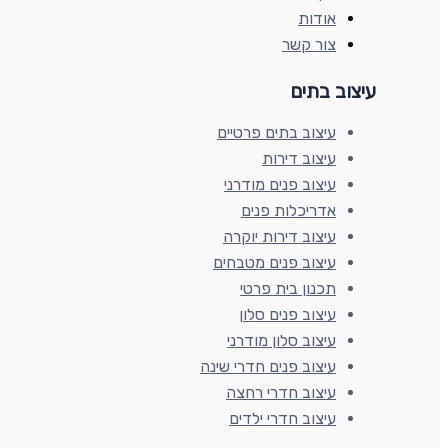
אודות
צור קשר
עיצוב בתים​
עיצוב בתים פרטיים
עיצוב דירות
עיצוב פנים מודרני
אדריכלות פנים
עיצוב דירות יוקרה
עיצוב פנים מטבחים
תכנון בית פרטי
עיצוב פנים סלון
עיצוב סלון מודרני
עיצוב פנים חדרי שינה
עיצוב חדרי רחצה
עיצוב חדרי ילדים