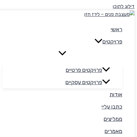
דילוג לתוכן
ראשי
פרויקטים
פרויקטים פרטיים
פרויקטים עסקיים
אודות
כתבו עליי
ממליצים
מאמרים