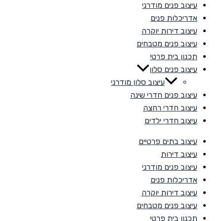
עיצוב פנים מודרני
אדריכלות פנים
עיצוב דירות יוקרה
עיצוב פנים מטבחים
תכנון בית פרטי
עיצוב פנים סלון
עיצוב סלון מודרני
עיצוב פנים חדרי שינה
עיצוב חדרי רחצה
עיצוב חדרי ילדים
עיצוב בתים פרטיים
עיצוב דירות
עיצוב פנים מודרני
אדריכלות פנים
עיצוב דירות יוקרה
עיצוב פנים מטבחים
תכנון בית פרטי