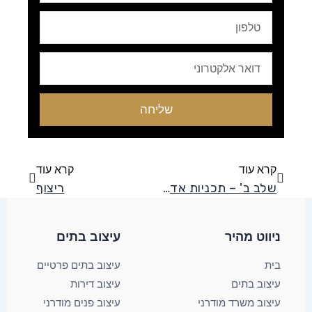
טלפון
Email
שליחה
קודם
הבא
קרא עוד
קרא עוד
שלב ב' – תכניות אדריכלות
ריצוף
ניווט מהיר
עיצוב בתים​
בית
עיצוב בתים פרטיים
עיצוב בתים
עיצוב דירות
עיצוב משרד מודרני
עיצוב פנים מודרני