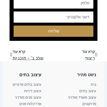
טלפון
Email
שליחה
קודם
הבא
קרא עוד
קרא עוד
ריצוף
שלב ב' – תוכניות
ניווט מהיר
עיצוב בתים​
בית
עיצוב בתים פרטיים
עיצוב בתים
עיצוב דירות
עיצוב משרד מודרני
עיצוב פנים מודרני
פרויקטים
אדריכלות פנים