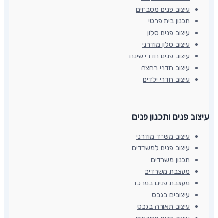
עיצוב פנים מטבחים
תכנון בית פרטי
עיצוב פנים סלון
עיצוב סלון מודרני
עיצוב פנים חדרי שינה
עיצוב חדרי רחצה
עיצוב חדרי ילדים
עיצוב פנים ותכנון פנים​
עיצוב משרד מודרני
עיצוב פנים למשרדים
תכנון משרדים
מעצבת משרדים
מעצבת פנים במרכז
עיצובים בגבס
עיצוב תאורה בגבס
עיצוב פנים מטבחים