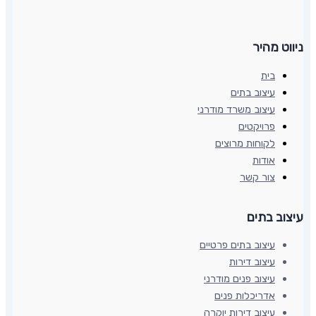
ניווט מהיר
בית
עיצוב בתים
עיצוב משרד מודרני
פרויקטים
לקוחות מרוצים
אודות
צור קשר
עיצוב בתים​
עיצוב בתים פרטיים
עיצוב דירות
עיצוב פנים מודרני
אדריכלות פנים
עיצוב דירות יוקרה