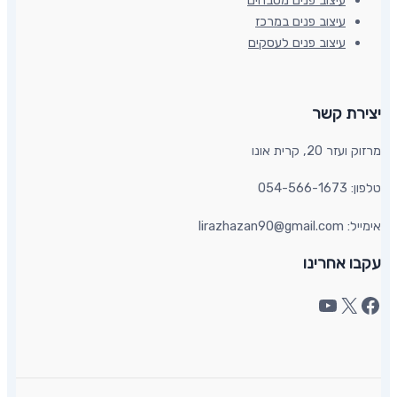
עיצוב פנים במרכז
עיצוב פנים לעסקים
יצירת קשר​
מרזוק ועזר 20, קרית אונו​
טלפון: 054-566-1673
אימייל: lirazhazan90@gmail.com
עקבו אחרינו