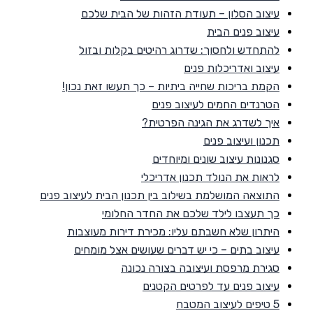
עיצוב הסלון – תעודת הזהות של הבית שלכם
עיצוב פנים הבית
להתחדש ולחסוך: שדרוג רהיטים בקלות ובזול
עיצוב ואדריכלות פנים
הקמת בריכות שחייה ביתיות – כך תעשו זאת נכון!
הטרנדים החמים לעיצוב פנים
איך לשדרג את הגינה הפרטית?
תכנון ועיצוב פנים
סגנונות עיצוב שונים ומיוחדים
לראות את הנולד תכנון אדריכלי
התוצאה המושלמת בשילוב בין תכנון הבית לעיצוב פנים
כך תעצבו לילד שלכם את החדר החלומי
היתרון שלא חשבתם עליו: מכירת דירות מעוצבות
עיצוב בתים – כי יש דברים שעושים אצל מומחים
סגירת מרפסת ועיצובה בצורה נכונה
עיצוב פנים עד לפרטים הקטנים
5 טיפים לעיצוב המטבח