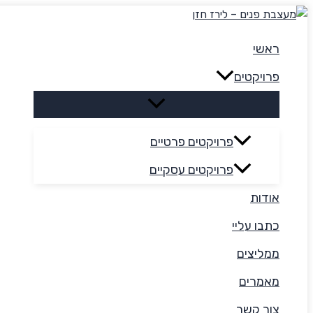
דילוג
לתוכן
ראשי
פרויקטים
פרויקטים פרטיים
פרויקטים עסקיים
אודות
כתבו עליי
ממליצים
מאמרים
צור קשר