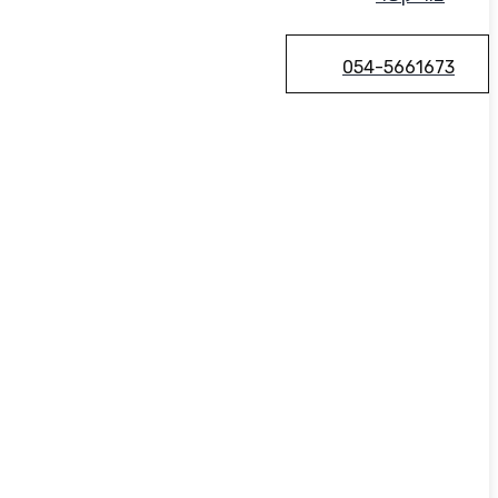
054-5661673