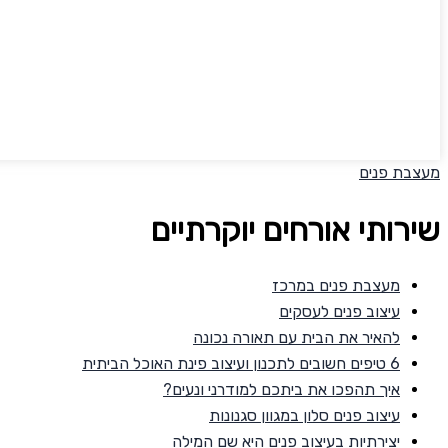
מעצבת פנים
שירותי אורחים יוקרתיים
מעצבת פנים במרכז
עיצוב פנים לעסקים
להאיר את הבית עם תאורה נכונה
6 טיפים חשובים לתכנון ועיצוב פינת האוכל הביתית
איך תהפכו את ביתכם למודרני ונעים?
עיצוב פנים סלון במגוון סגנונות
יצירתיות בעיצוב פנים היא שם המילה