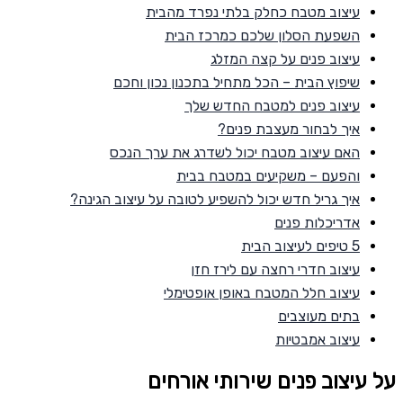
עיצוב מטבח כחלק בלתי נפרד מהבית
השפעת הסלון שלכם כמרכז הבית
עיצוב פנים על קצה המזלג
שיפוץ הבית – הכל מתחיל בתכנון נכון וחכם
עיצוב פנים למטבח החדש שלך
איך לבחור מעצבת פנים?
האם עיצוב מטבח יכול לשדרג את ערך הנכס
והפעם – משקיעים במטבח בבית
איך גריל חדש יכול להשפיע לטובה על עיצוב הגינה?
אדריכלות פנים
5 טיפים לעיצוב הבית
עיצוב חדרי רחצה עם לירז חזן
עיצוב חלל המטבח באופן אופטימלי
בתים מעוצבים
עיצוב אמבטיות
על עיצוב פנים שירותי אורחים