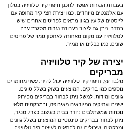
בעבודת הנגרות אפשר לתכנן חיפוי קיר טלוויזיה בסלון
עם אלמנטים מיוחדים, כמו יצירת חצי קיר מחופה עם
לייסטים של עץ בגוון מתאים לפריטים אחרים שיש
בחדר. ניתן גם ליצור בעבודת נגרות מסגרת עבה
לטלוויזיה עם מקום מאחורה לאחסון סמוי של פריטים
שונים, כמו כבלים או ממיר.
יצירה של קיר טלוויזיה
מבריקים
מלבד עץ, חיפוי קיר טלוויזיה יכול להיות עשוי מחומרים
נוספים כמו בריקים, המוצעים בשוק בשלל סוגים,
גוונים ומידות. למשל ניתן לבחור בבריקים מפירוק
ישנים ועתיקים המיובאים מאירופה, ובמרקמים מלאי
נוכחות שמשתלבים נהדר בבית בעיצוב כפרי. מנגד,
ניתן לבחור בבריקים סינטטיים המוצעים בשלל גוונים
ומרקמים, שיכולים גם להתאים לעיצוב קיר טלוויזיה