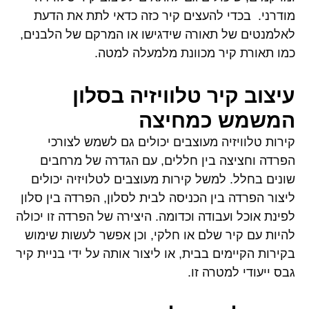
מודרני. בכדי להעצים קיר כזה כדאי לתת את הדעת
לאלמנטים של תאורה שידגישו או המרקם של הלבנים,
כמו תאורת קיר מכוונת מלמעלה למטה.
עיצוב קיר טלוויזיה בסלון
המשמש כמחיצה
קירות טלוויזיה מעוצבים יכולים גם לשמש לצורכי
הפרדה וחציצה בין חללים, עם הגדרה של מרחבים
שונים בחלל. למשל קירות מעוצבים לטלויזיה יכולים
ליצור הפרדה בין הכניסה לבית לסלון, הפרדה בין סלון
לפינת אוכל ועבודה וכדומה. היצירה של הפרדה זו יכולה
להיות עם קיר שלם או חלקי, וכן אפשר לעשות שימוש
בקירות הקיימים בבית, או ליצור אותה על ידי בניית קיר
גבס ייעודי למטרה זו.