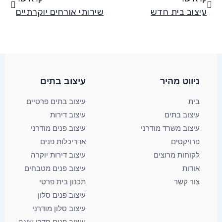
עיצוב בית חדש
שירותי אורחים יוקרתיים
ניווט מהיר
עיצוב בתים​
בית
עיצוב בתים פרטיים
עיצוב בתים
עיצוב דירות
עיצוב משרד מודרני
עיצוב פנים מודרני
פרויקטים
אדריכלות פנים
לקוחות מרוצים
עיצוב דירות יוקרה
אודות
עיצוב פנים מטבחים
צור קשר
תכנון בית פרטי
עיצוב פנים סלון
עיצוב סלון מודרני