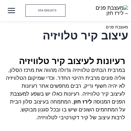
ילוג
תוכן
054-5661673
מעצבת פנים
עיצוב קיר טלויזיה
רעיונות לעיצוב קיר טלוויזיה
במרבית הבתים טלוויזיה גדולה מהווה את מרכז הסלון,
אליה פונים מרבית רהיטי החדר. וכדי שמיקום הטלוויזיה
לא יהיה חשוף וריק, רבים מחפשים אחר רעיונות
לעיצוב קיר טלוויזיה. רעיונות כאלו יש בשפע
למעצבת
הפנים המנוסה
לירז חזן
, המתמחה בעיצוב סלון הבית
על המתחמים השונים שיש בו ובכל סגנון מבוקש,
לרבות עיצוב של קיר דקורטיבי לטלוויזיה.