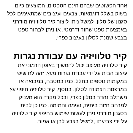
אחד הפשוטים שבהם הינם הטפטים, המוצעים כיום
בשוק בשלל דוגמאות, צבעים ועיצובים שמתאימים לכל
סגנון של סלון. למשל ניתן ליצור קיר טלוויזיה מודרני
באמצעות טפט שחור ודרמטי, או ניתן לבחור טפט
בצבע שמנת לסלון בעיצוב כפרי.
קיר טלוויזיה עם עבודת נגרות
קיר טלויזיה מעוצב יכול להמשיך באופן הרמוני את
עיצוב הבית על ידי עבודת נגרות מעץ, זהה לזו שיש
במקומות נוספים בחלל, כמו במטבח, במבואה או
במרפסת הצמודה לסלון. בנוסף, קיר טלויזיה חיפוי עץ
משתלב נהדר בסלון כפרי, ובכל מקרה הוא מעניק
למרחב חזות ביתית, נעימה וחמימה. כמו כן לבית
בסגנון מודרני ניתן לעשות שימוש בחיפוי קיר טלויזיה
על ידי צביעתו ,למשל בצבע לבן או אפור.