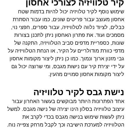
קיר טלוויזיה לצורכי אחסון
שימוש נוסף לקיר טלויזיה יכול להיות בדמות שטח
אחסון מעוצב עבור פריטים שונים, כמו עבור הסתרת
כבלים, לציוד נלווה לטלוויזיה, עבור ספרים, חפצי נוי,
מסמכים ועוד. את פתרון האחסון ניתן לתכנן בצורות
שונות, כספריית מדפים סביב הטלוויזיה, התקנה של
מדפי כוורת מודולריים על הקיר, או הנחת הטלוויזיה על
גבי מזנון ארוך ונמוך. כמו כן ניתן ליצור מקומות אחסון
על ידי יצירת קיר עם נישות מגבס, ומי שרוצה יכול גם
ליצור מקומות אחסון סמויים מהעין.
נישת גבס לקיר טלוויזיה
אחד הפתרונות היותר מבוקשים בעשור האחרון עבור
עיצוב טלוויזיה בסלון הינו יצירה של נישה מגבס. למשל
ניתן לעשות שימוש בנישה מגבס בכדי לקרב את
הטלוויזיה למערכת הישיבה וכך לקבל מרחק צפייה נוח.