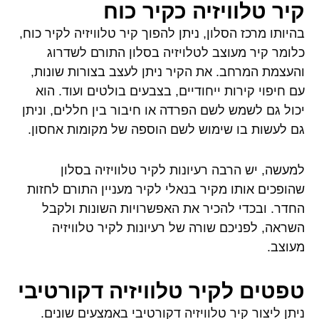
קיר טלוויזיה כקיר כוח
בהיותו מרכז הסלון, ניתן להפוך קיר טלוויזיה לקיר כוח,
כלומר קיר מעוצב לטלויזיה בסלון התורם לשדרוג
והעצמת המרחב. את הקיר ניתן לעצב בצורות שונות,
עם חיפוי קירות ייחודיים, בצבעים בולטים ועוד. הוא
יכול גם לשמש לשם הפרדה או חיבור בין חללים, וניתן
גם לעשות בו שימוש לשם הוספה של מקומות אחסון.
למעשה, יש הרבה רעיונות לקיר טלוויזיה בסלון
שהופכים אותו מקיר בנאלי לקיר מעניין התורם לחזות
החדר. ובכדי להכיר את האפשרויות השונות ולקבל
השראה, לפניכם שורה של רעיונות לקיר טלוויזיה
מעוצב.
טפטים לקיר טלוויזיה דקורטיבי
ניתן ליצור קיר טלוויזיה דקורטיבי באמצעים שונים.