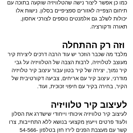
כמו כן אפשר ליצור נישה שהטלוויזיה שוקעה בתוכה עם
תיחום הצפייה לאזורים ספציפיים בסלון. נישות אלו
יכולות לשלב גם אלמנטים נוספים לצורכי אחסון,
תאורה ודקורציה.
וזה רק ההתחלה
מלבד מה שכבר הוזכר יש עוד הרבה דרכים ליצירת קיר
מעוצב לטלויזיה, לרבות הצבה של הטלוויזיה על גבי
קיר נמוך, יצירה של קיר בטון עבור עיצוב קיר טלויזיה
מודרני, עיצוב קיר עם אריחים, צביעה דקורטיבית של
הקיר, בחירה בקיר עם חיפוי זכוכית, ועוד.
לעיצוב קיר טלוויזיה
לעיצוב קיר טלוויזיה איכותי וייחודי שישדרג את הסלון
ולעוד פרטים וייעוץ מקצועי בנושא ללא התחייבות, צרו
קשר עם מעצבת הפנים לירז חזן בטלפון 54-566-