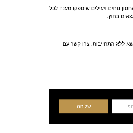
חסון נוחים ויעילים שיספקו מענה לכל
צאים בחוץ.
ושא ללא התחייבות, צרו קשר עם
שליחה
הבא