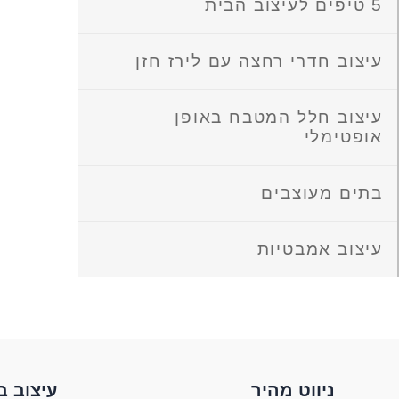
5 טיפים לעיצוב הבית
עיצוב חדרי רחצה עם לירז חזן
עיצוב חלל המטבח באופן
אופטימלי
בתים מעוצבים
עיצוב אמבטיות
ניווט מהיר
עיצוב ב