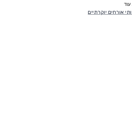
עוד
תי אורחים יוקרתיים