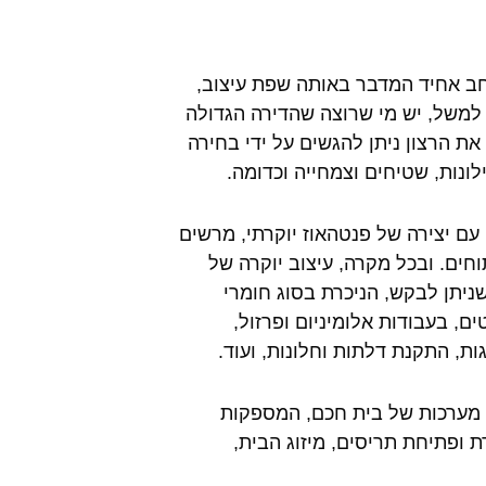
חב אחיד המדבר באותה שפת עיצוב,
למשל, יש מי שרוצה שהדירה הגדולה
את הרצון ניתן להגשים על ידי בחירה
לונות, שטיחים וצמחייה וכדומה.
עם יצירה של פנטהאוז יוקרתי, מרשים
חים. ובכל מקרה, עיצוב יוקרה של
ניתן לבקש, הניכרת בסוג חומרי
, בעבודות אלומיניום ופרזול,
ות, התקנת דלתות וחלונות, ועוד.
ת מערכות של בית חכם, המספקות
ת ופתיחת תריסים, מיזוג הבית,