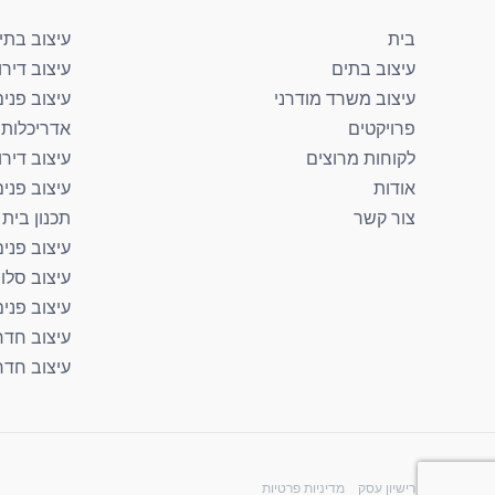
בית
עיצוב בתי
עיצוב בתים
עיצוב דירו
עיצוב משרד מודרני
עיצוב פנים
פרויקטים
אדריכלות 
לקוחות מרוצים
עיצוב דירו
אודות
עיצוב פני
צור קשר
תכנון בית
עיצוב פנים
עיצוב סלון
עיצוב פני
עיצוב חדר
עיצוב חדר
רישיון עסק
מדיניות פרטיות