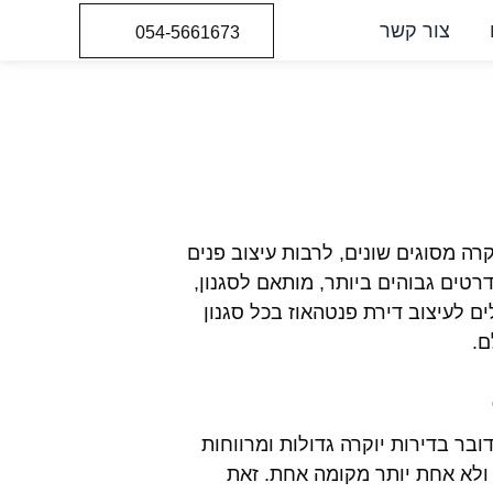
צור קשר
054-5661673
רה מסוגים שונים, לרבות עיצוב פנים
רטים גבוהים ביותר, מותאם לסגנון,
ים לעיצוב דירת פנטהאוז בכל סגנון
ם.
ובר בדירות יוקרה גדולות ומרווחות
 ולא אחת יותר מקומה אחת. זאת