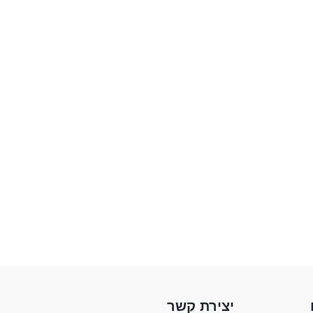
YouTube
Facebook
X
יצירת קשר​