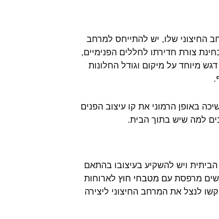
חב החיצוני שלו, יש להתייחס למרחב
בחינת צורת חדירתו לחללים הפנימיים,
גש מיוחד על מיקום וגודל החלונות
.
כה באופן הרמוני את קו עיצוב הפנים
ונים למה שיש בתוך הבית.
הביתית ויש להשקיע בעיצובו בהתאם
בקשים מרפסת עם
מטבחי חוץ
לארוחות
בקשו לנצל את המרחב החיצוני ליצירה