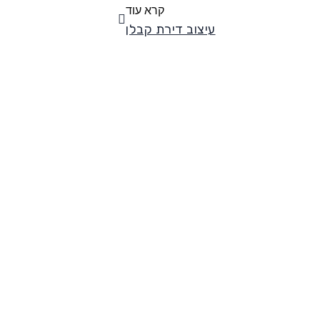
קרא עוד
עיצוב דירת קבלן