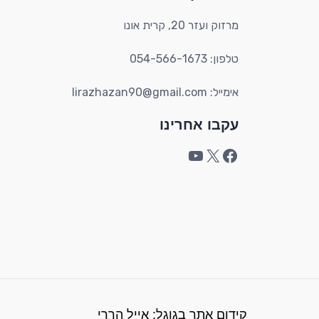
מרזוק ועזר 20, קרית אונו​
טלפון: 054-566-1673
אימייל: lirazhazan90@gmail.com
עקבו אחרינו
קידום אתר בגוגל: אייל הררי