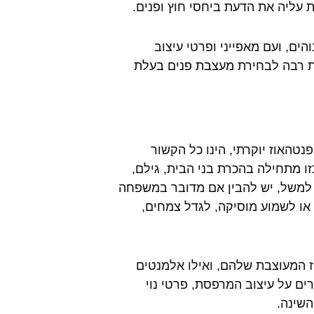
 עליה את הדעת ביחסי חוץ ופנים.
ים, ועם מאפייני ופרטי עיצוב
ות רבה לבחירת
מעצבת פנים בעלת
נטהאוז יוקרתי, הינו כל הקשור
זו מתחילה בהכרת בני הבית, גילם,
. למשל, יש להבין אם מדובר במשפחה
ו לשמוע מוסיקה, לגדל צמחים,
וז המעוצבת שלהם, ואילו אלמנטים
ים על עיצוב המרפסת, פרטי נוי
שינה.