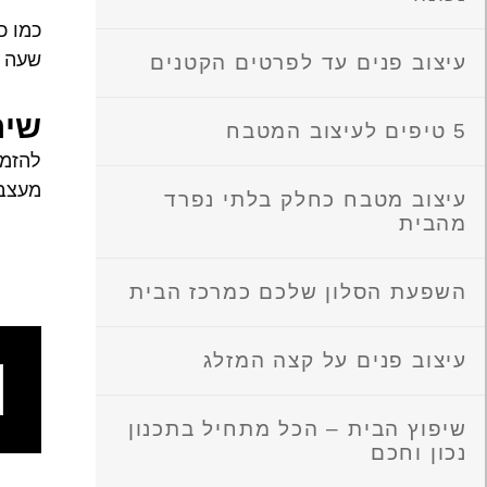
כמו כ
שעה ב
עיצוב פנים עד לפרטים הקטנים
שיר
5 טיפים לעיצוב המטבח
להזמנ
מעצבת ה
עיצוב מטבח כחלק בלתי נפרד
מהבית
השפעת הסלון שלכם כמרכז הבית
עיצוב פנים על קצה המזלג
ש
מ
שיפוץ הבית – הכל מתחיל בתכנון
נכון וחכם
קודם