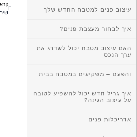
קרא 
עיצוב פנים למטבח החדש שלך
שירו
איך לבחור מעצבת פנים?
האם עיצוב מטבח יכול לשדרג את
ערך הנכס
והפעם – משקיעים במטבח בבית
איך גריל חדש יכול להשפיע לטובה
על עיצוב הגינה?
אדריכלות פנים