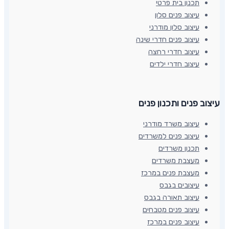
תכנון בית פרטי
עיצוב פנים סלון
עיצוב סלון מודרני
עיצוב פנים חדרי שינה
עיצוב חדרי רחצה
עיצוב חדרי ילדים
עיצוב פנים ותכנון פנים​
עיצוב משרד מודרני
עיצוב פנים למשרדים
תכנון משרדים
מעצבת משרדים
מעצבת פנים במרכז
עיצובים בגבס
עיצוב תאורה בגבס
עיצוב פנים מטבחים
עיצוב פנים במרכז