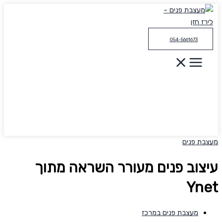
דילוג
לתוכן
054-5661673
מעצבת פנים
עיצוב פנים מעורר השראה מתוך
Ynet
מעצבת פנים במרכז