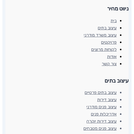
ניווט מהיר
בית
עיצוב בתים
עיצוב משרד מודרני
פרויקטים
לקוחות מרוצים
אודות
צור קשר
עיצוב בתים​
עיצוב בתים פרטיים
עיצוב דירות
עיצוב פנים מודרני
אדריכלות פנים
עיצוב דירות יוקרה
עיצוב פנים מטבחים