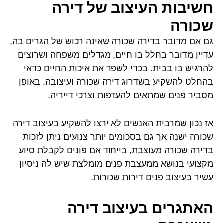
חשיבות העיצוב של דירה
שכורה
גם אם מדובר בדירה שכורה שאינה רכוש של הגרים בה,
עדיין מדובר בחלל בו חיים, מגדלים משפחה ושרוצים
להרגיש בו בבית. בכדי לשפר את איכות החיים כדאי
בהחלט להשקיע בשדרוג דירה שכורה ועיצובה, באופן
מסביר פנים שמתאים להעדפות וצרכי דייריה.
אז נכון שמרבית האנשים לא ירצו להשקיע בעיצוב דירה
שכורה ישנה אך גם בסכומים יותר צנועים ניתן לזכות
בדירה שכורה מעוצבת, בייחוד אם פונים לקבלת סיוע
מקצועי בנושא
ממעצבת פנים
מומלצת שיש לה ניסיון
עשיר בעיצוב פנים דירות שכורות.
האתגרים בעיצוב דירה