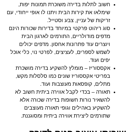
חשוב לתלות בדירה משוכרת תמונות יפות,
שימלאו את קירות הבית ויתנו לו אופי ייחודי, עם
זריקות של עניין, צבע וסטייל.
סוג ריהוט פרקטי במיוחד בדירות שכורות הינם
מדפים מודולריים, התורמים לארגון הבית
ויוצרים עוד פתרונות אחסון. מדפים יכולים
לשמש לספרים, לעציצים, לפרטי נוי, כלי אוכל
יפים ועוד.
אקססוריז – מומלץ להשקיע בדירה מושכרת
בפריטי אקססוריז שונים כמו סלסלות מקש,
מתלים, קופסאות מעוצבות ועוד.
תאורה – בכדי לקבל אווירה ביתית חשוב לא
להשאיר נורות חשופות בדירה שכורה אלא
להשקיע באהילים וגופי תאורה מעוצבים
שתורמים ליצירת אווירה ביתית ומסוגננת.