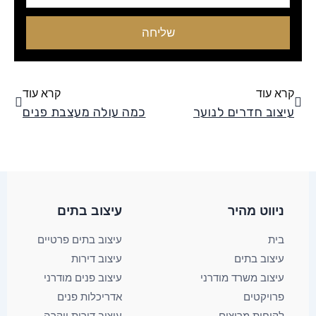
שליחה
קודם
הבא
קרא עוד
קרא עוד
עיצוב חדרים לנוער
כמה עולה מעצבת פנים
ניווט מהיר
עיצוב בתים​
בית
עיצוב בתים פרטיים
עיצוב בתים
עיצוב דירות
עיצוב משרד מודרני
עיצוב פנים מודרני
פרויקטים
אדריכלות פנים