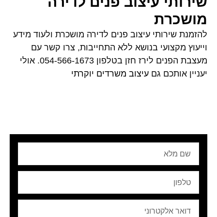
שירותי עיצוב פנים לדירה
מושכרת
להזמנת שירותי עיצוב פנים לדירה מושכרת ולעוד מידע
וייעוץ מקצועי בנושא ללא התחייבות, צרו קשר עם
מעצבת הפנים לירז חזן בטלפון 054-566-1673. אולי
יעניין אותכם גם
עיצוב משרדים יוקרתי
שם
מלא
טלפון
Email