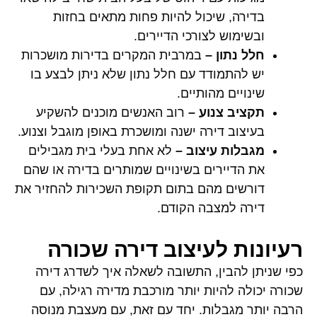
בדירה, שיכול להיות פחות מתאים בחזות
ובשימוש לצורכי הדיירים.
חלל נתון –
במרבית המקרים בדירות מושכרות
יש להתמודד עם חלל נתון שלא ניתן לבצע בו
שינויים מהותיים.
תקציב צנוע –
רוב האנשים מוכנים להשקיע
בעיצוב דירה ישנה ומושכרת באופן מוגבל וצנוע.
מגבלות עיצוב –
לא אחת בעלי בית מגבילים
את הדיירים בשינויים שמותרים בדירה או שהם
דורשים מהם בתום תקופת השכירות להחזיר את
דירה למצבה הקודם.
רעיונות לעיצוב דירה שכורה
כפי שניתן להבין, התשובה לשאלה איך לשדרג דירה
שכורה יכולה להיות יותר מורכבת מדירה רגילה, עם
הרבה יותר מגבלות. יחד עם זאת, עם מעצבת מנוסה