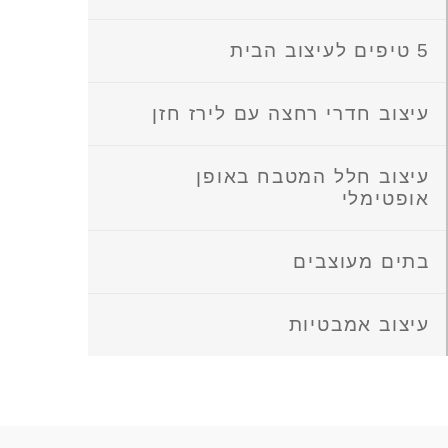
5 טיפים לעיצוב הבית
עיצוב חדרי רחצה עם לירז חזן
עיצוב חלל המטבח באופן
אופטימלי
בתים מעוצבים
עיצוב אמבטיות