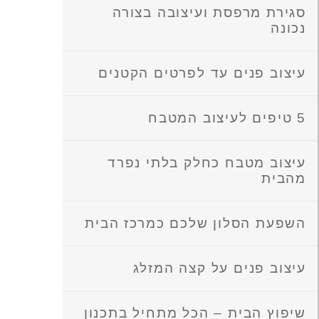
סגירת מרפסת ועיצובה בצורה
נכונה
עיצוב פנים עד לפרטים הקטנים
5 טיפים לעיצוב המטבח
עיצוב מטבח כחלק בלתי נפרד
מהבית
השפעת הסלון שלכם כמרכז הבית
עיצוב פנים על קצה המזלג
שיפוץ הבית – הכל מתחיל בתכנון