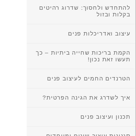
להתחדש ולחסוך: שדרוג רהיטים
בקלות ובזול
עיצוב ואדריכלות פנים
הקמת בריכות שחייה ביתיות – כך
תעשו זאת נכון!
הטרנדים החמים לעיצוב פנים
איך לשדרג את הגינה הפרטית?
תכנון ועיצוב פנים
סגנונות עיצוב שונים ומיוחדים