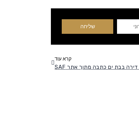
שליחה
הבא
קרא עוד
דירה בבת ים כתבה מתוך אתר SAF