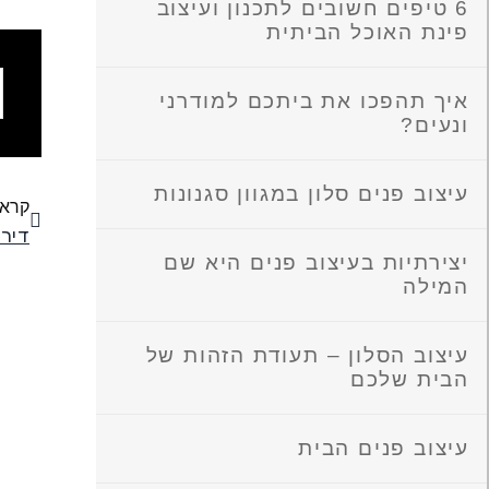
6 טיפים חשובים לתכנון ועיצוב
פינת האוכל הביתית
ש
איך תהפכו את ביתכם למודרני
מ
ונעים?
קודם
עיצוב פנים סלון במגוון סגנונות
קרא 
יצירתיות בעיצוב פנים היא שם
המילה
עיצוב הסלון – תעודת הזהות של
הבית שלכם
עיצוב פנים הבית