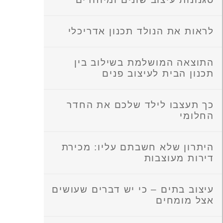
לראות את הנולד תכנון אדריכלי
התוצאה המושלמת בשילוב בין
תכנון הבית לעיצוב פנים
כך תעצבו לילד שלכם את החדר
החלומי
היתרון שלא חשבתם עליו: מכירת
דירות מעוצבות
עיצוב בתים – כי יש דברים שעושים
אצל מומחים