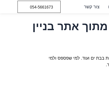
צור קשר
054-5661673
תוך אתר בניין
ת בבת ים ועוד. למי שפספס ולמי
.