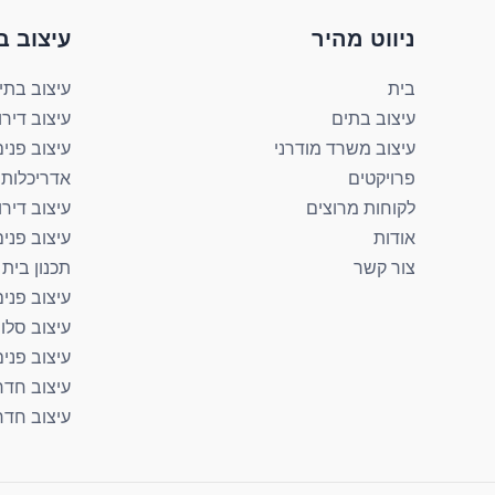
ניווט מהיר
עיצוב ב
בית
עיצוב בתי
עיצוב בתים
עיצוב דירו
עיצוב משרד מודרני
עיצוב פנים
פרויקטים
אדריכלות 
לקוחות מרוצים
עיצוב דירו
אודות
עיצוב פני
צור קשר
תכנון בית
עיצוב פנים
עיצוב סלון
עיצוב פני
עיצוב חדר
עיצוב חדר