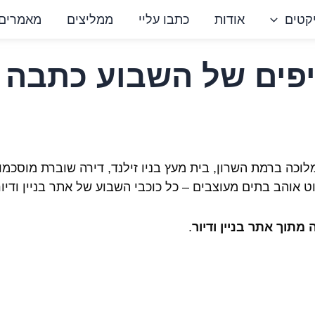
קטים
אודות
כתבו עליי
ממליצים
מאמרים
פים של השבוע כתבה מ
לוכה ברמת השרון, בית מעץ בניו זילנד, דירה שוברת מוסכמו
 אוהב בתים מעוצבים – כל כוכבי השבוע של אתר בניין ודיור
מתוך אתר בניין ודיור
.