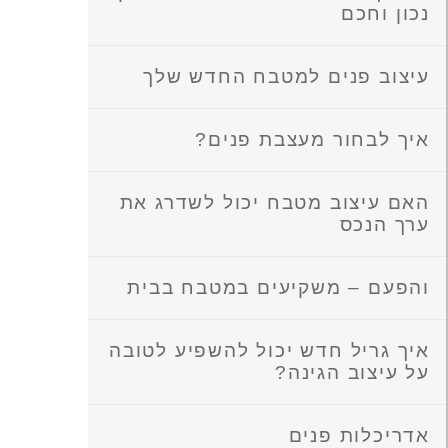
נכון וחכם
עיצוב פנים למטבח החדש שלך
איך לבחור מעצבת פנים?
האם עיצוב מטבח יכול לשדרג את
ערך הנכס
והפעם – משקיעים במטבח בבית
איך גריל חדש יכול להשפיע לטובה
על עיצוב הגינה?
אדריכלות פנים