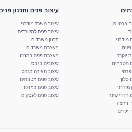
תים​
עיצוב פנים ותכנון פנים​
ם פרטיים
עיצוב משרד מודרני
ת
עיצוב פנים למשרדים
 מודרני
תכנון משרדים
פנים
מעצבת משרדים
ת יוקרה
מעצבת פנים במרכז
ם מטבחים
עיצובים בגבס
 פרטי
עיצוב תאורה בגבס
 סלון
עיצוב פנים מטבחים
 מודרני
עיצוב פנים במרכז
ם חדרי שינה
עיצוב פנים לעסקים
י רחצה
י ילדים