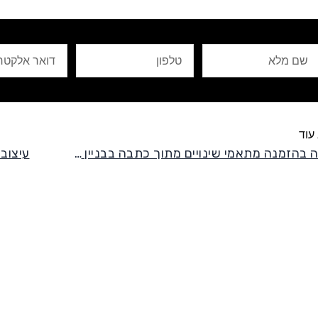
ם
טלפון
Email
לא
עוד
דירה בהזמנה מתאמי שינויים מתוך כתבה בבניין דיור
עיצוב 