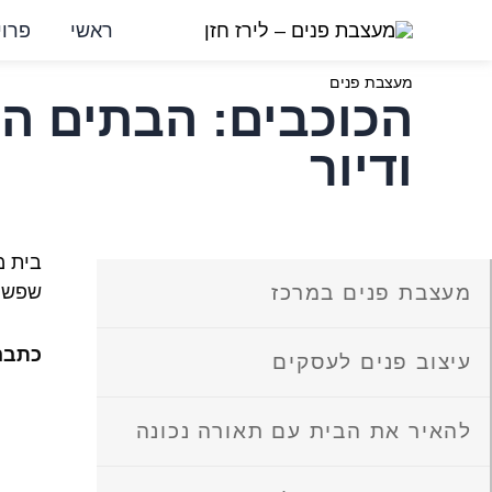
ילוג
ראשי
פרוי
תוכן
מעצבת פנים
הכוכבים: הבתים הי
ודיור
בית מ
מעצבת פנים במרכז
שפשוט
כתבה 
עיצוב פנים לעסקים
להאיר את הבית עם תאורה נכונה