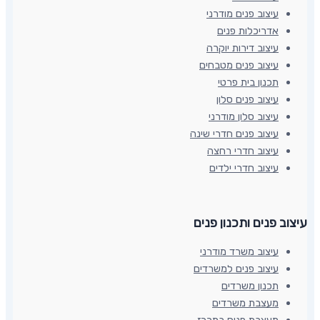
עיצוב פנים מודרני
אדריכלות פנים
עיצוב דירות יוקרה
עיצוב פנים מטבחים
תכנון בית פרטי
עיצוב פנים סלון
עיצוב סלון מודרני
עיצוב פנים חדרי שינה
עיצוב חדרי רחצה
עיצוב חדרי ילדים
עיצוב פנים ותכנון פנים​
עיצוב משרד מודרני
עיצוב פנים למשרדים
תכנון משרדים
מעצבת משרדים
מעצבת פנים במרכז