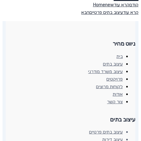
קודם
קרא עוד
Homenew
קרא עוד
עיצוב בתים פרטיים
הבא
ניווט מהיר
בית
עיצוב בתים
עיצוב משרד מודרני
פרויקטים
לקוחות מרוצים
אודות
צור קשר
עיצוב בתים​
עיצוב בתים פרטיים
עיצוב דירות